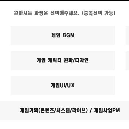
원하시는 과정을 선택해주세요.
(중복선택 가능)
게임 BGM
게임 캐릭터 원화/디자인
게임UI/UX
게임기획(콘텐츠/시스템/라이브) / 게임사업PM