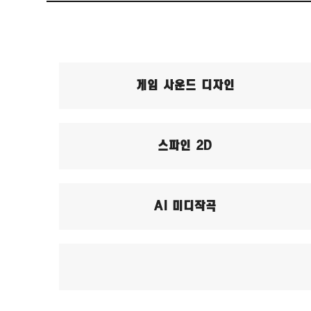
게임 사운드 디자인
스파인 2D
AI 미디작곡