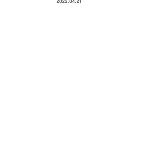
2022.04.21