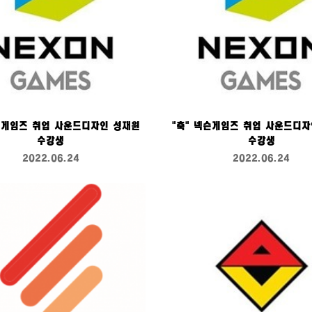
넥슨게임즈 취업 사운드디자인 성재원
"축" 넥슨게임즈 취업 사운드디자
수강생
수강생
2022.06.24
2022.06.24