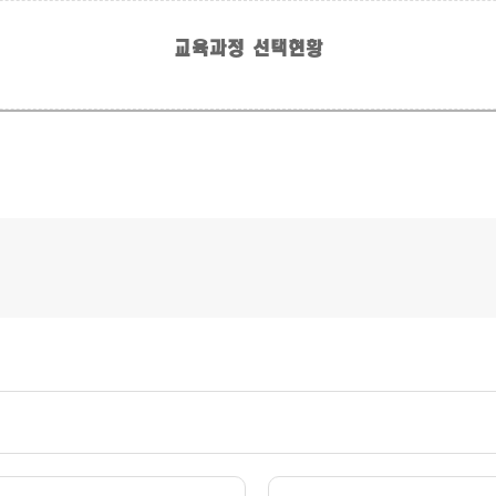
교육과정 선택현황