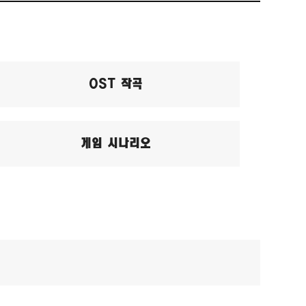
OST 작곡
게임 시나리오