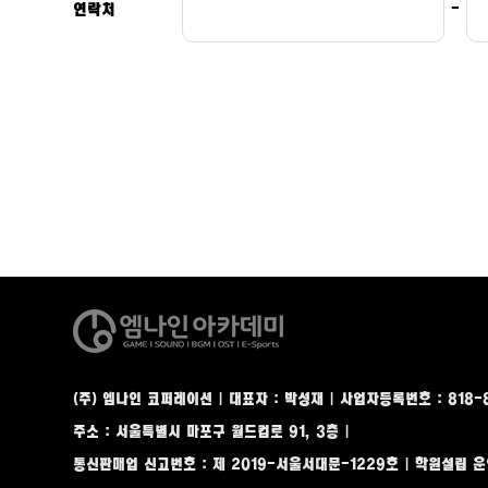
연락처
-
(주) 엠나인 코퍼레이션 | 대표자 : 박성재 | 사업자등록번호 : 818
주소 : 서울특별시 마포구 월드컵로 91, 3층
|
통신판매업 신고번호 : 제 2019-서울서대문-1229호 | 학원설립 운