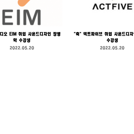
튜디오 EIM 취업 사운드디자인 장병
"축" 액트파이브 취업 사운드디자
학 수강생
수강생
2022.05.20
2022.05.20