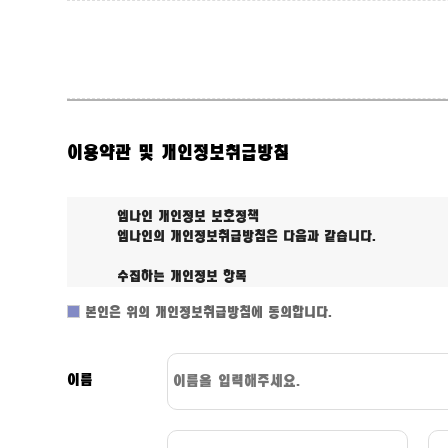
이용약관 및 개인정보취급방침
본인은 위의 개인정보취급방침에 동의합니다.
이름