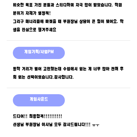
비슷한 목표 가진 분들과 스터디하며 자극 많이 받았습니다. 학원
분위기 자체가 열정적!
그리구 매너리즘에 빠졌을 때 부원장님 상담이 큰 힘이 됐어요. 학
생을 진심으로 챙겨주세요
게임기획/사업PM
통학 거리가 멀어 고민했는데 수업에서 얻는 게 너무 많아 전혀 후
회 없는 선택이었습니다.감사합니다.
게임사운드
드디어!! 최종합격!!!!!!!!!!
선생님 부원장님 이사님 모두 감사드립니다!!! ㅠㅜ