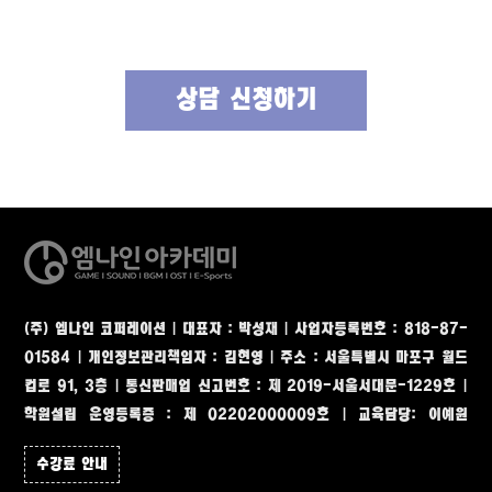
상담 신청하기
(주) 엠나인 코퍼레이션 | 대표자 : 박성재 | 사업자등록번호 : 818-87-
01584 | 개인정보관리책임자 : 김현영
|
주소 : 서울특별시 마포구 월드
컵로 91, 3층
|
통신판매업 신고번호 : 제 2019-서울서대문-1229호 |
학원설립 운영등록증 : 제 02202000009호 | 교육담당: 이예원
수강료 안내