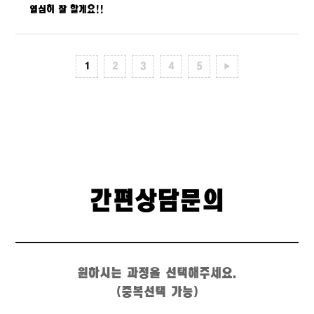
열심히 잘 할게요!!
1
2
3
4
5
▶
간편상담문의
원하시는 과정을 선택해주세요.
(중복선택 가능)