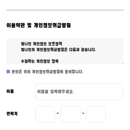
이용약관 및 개인정보취급방침
본인은 위의 개인정보취급방침에 동의합니다.
이름
연락처
-
-