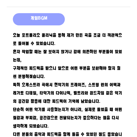
게임BGM
오늘 포트폴리오 클리닉을 통해 제가 만든 곡을 조금 더 객관적으
로 들어볼 수 있었습니다.
혼자 작업할 때는 잘 보이지 않거나 감에 의존하던 부분들이 있었
는데,
구체적인 피드백을 받으니 앞으로 어떤 부분을 보완해야 할지 훨
씬 분명해졌습니다.
특히 오케스트라 곡에서 현악기의 프레이즈, 스트링 런의 어택과
레가토 디테일, 타악기의 다이나믹, 벨트리와 윈드차임 같은 악기
의 공간감 활용에 대한 피드백이 기억에 남았습니다.
단순히 어떤 악기를 사용했는지가 아니라, 실제로 들었을 때 어떤
질감과 부피감, 공간감으로 전달되는지가 중요하다는 점을 다시
생각하게 되었습니다.
다른 분들의 음악과 피드백을 함께 들을 수 있었던 점도 좋았습니