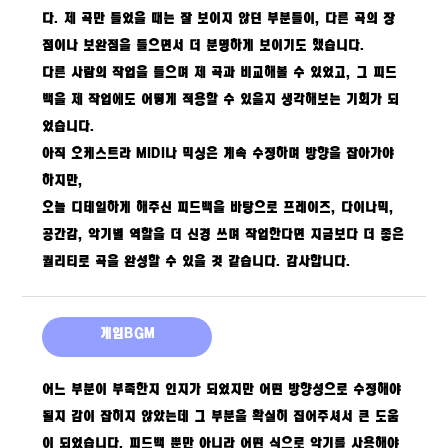
다. 제 곡만 들었을 때는 잘 보이지 않던 부분들이, 다른 곡의 장
점이나 보완점을 들으면서 더 분명하게 보이기도 했습니다.
다른 사람의 작업을 들으며 제 곡과 비교해볼 수 있었고, 그 피드
백을 제 작업에도 어떻게 적용할 수 있을지 생각해보는 기회가 되
었습니다.
아직 오케스트라 MIDI나 믹싱은 계속 수정하며 방향을 잡아가야
하지만,
오늘 디테일하게 해주신 피드백을 바탕으로 프레이즈, 다이나믹,
공간감, 악기별 역할을 더 신경 쓰며 작업한다면 지금보다 더 좋은
퀄리티로 곡을 완성할 수 있을 것 같습니다. 감사합니다.
게임BGM
어느 부분이 부족한지 인지가 되었지만 어떤 방향성으로 수정해야
될지 감이 잡히지 않았는데 그 부분을 확실히 집어주셔서 큰 도움
이 되었습니다. 피드백 뿐만 아니라 어떤 식으로 악기를 사용해야